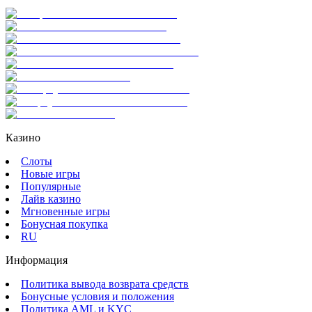
Казино
Слоты
Новые игры
Популярные
Лайв казино
Мгновенные игры
Бонусная покупка
RU
Информация
Политика вывода возврата средств
Бонусные условия и положения
Политика AML и KYC