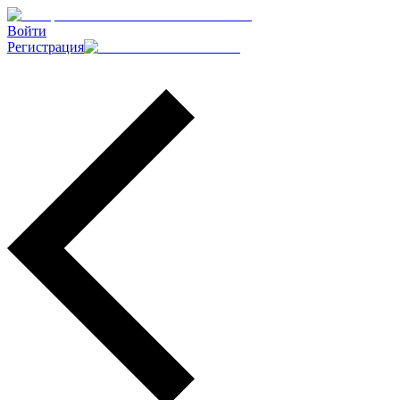
Войти
Регистрация