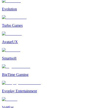
Evolution
Turbo Games
AvatarUX
Smartsoft
BigTime Gaming
Evoplay Entertainment
VoltEnt