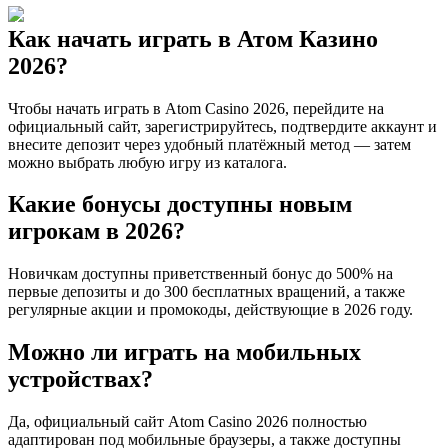
Как начать играть в Атом Казино
2026?
Чтобы начать играть в Atom Casino 2026, перейдите на
официальный сайт, зарегистрируйтесь, подтвердите аккаунт и
внесите депозит через удобный платёжный метод — затем
можно выбрать любую игру из каталога.
Какие бонусы доступны новым
игрокам в 2026?
Новичкам доступны приветственный бонус до 500% на
первые депозиты и до 300 бесплатных вращений, а также
регулярные акции и промокоды, действующие в 2026 году.
Можно ли играть на мобильных
устройствах?
Да, официальный сайт Atom Casino 2026 полностью
адаптирован под мобильные браузеры, а также доступны