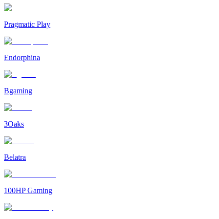
Pragmatic Play
Endorphina
Bgaming
3Oaks
Belatra
100HP Gaming