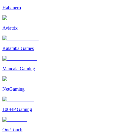
Habanero
Aviatrix
Kalamba Games
Mancala Gaming
NetGaming
100HP Gaming
OneTouch