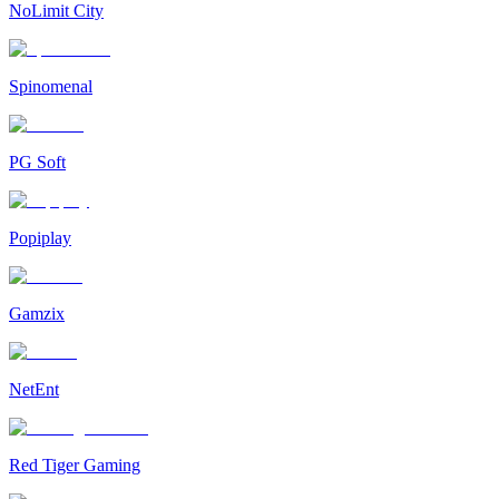
NoLimit City
Spinomenal
PG Soft
Popiplay
Gamzix
NetEnt
Red Tiger Gaming