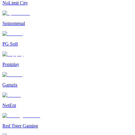
NoLimit City
Spinomenal
PG Soft
Popiplay
Gamzix
NetEnt
Red Tiger Gaming