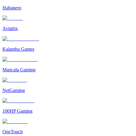
Habanero
Aviatrix
Kalamba Games
Mancala Gaming
NetGaming
100HP Gaming
OneTouch