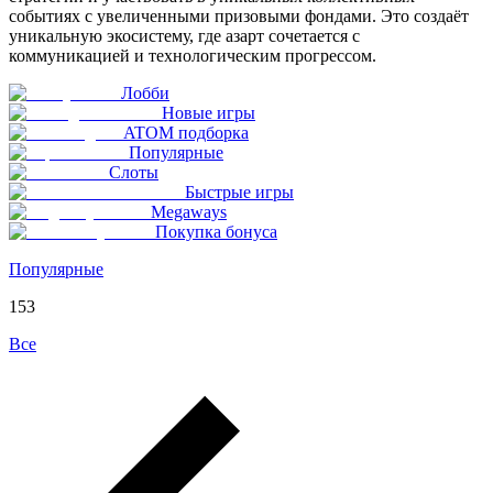
событиях с увеличенными призовыми фондами. Это создаёт
уникальную экосистему, где азарт сочетается с
коммуникацией и технологическим прогрессом.
Лобби
Новые игры
ATOM подборка
Популярные
Слоты
Быстрые игры
Megaways
Покупка бонуса
Популярные
153
Все