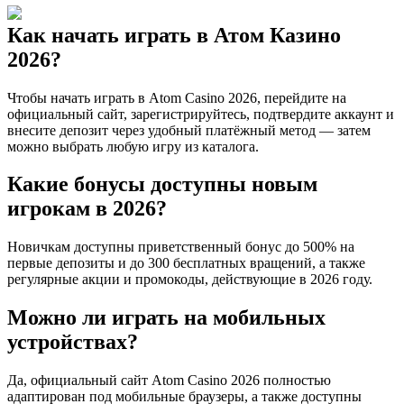
Как начать играть в Атом Казино
2026?
Чтобы начать играть в Atom Casino 2026, перейдите на
официальный сайт, зарегистрируйтесь, подтвердите аккаунт и
внесите депозит через удобный платёжный метод — затем
можно выбрать любую игру из каталога.
Какие бонусы доступны новым
игрокам в 2026?
Новичкам доступны приветственный бонус до 500% на
первые депозиты и до 300 бесплатных вращений, а также
регулярные акции и промокоды, действующие в 2026 году.
Можно ли играть на мобильных
устройствах?
Да, официальный сайт Atom Casino 2026 полностью
адаптирован под мобильные браузеры, а также доступны