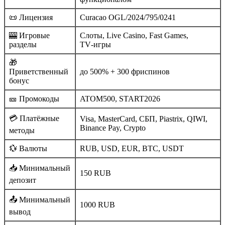
📜 Лицензия
Curacao OGL/2024/795/0241
🎰 Игровые
Слоты, Live Casino, Fast Games,
разделы
TV‑игры
🎁
Приветственный
до 500% + 300 фриспинов
бонус
🎫 Промокоды
ATOM500, START2026
💳 Платёжные
Visa, MasterCard, СБП, Piastrix, QIWI,
Binance Pay, Crypto
методы
💱 Валюты
RUB, USD, EUR, BTC, USDT
📥 Минимальный
150 RUB
депозит
📤 Минимальный
1000 RUB
вывод