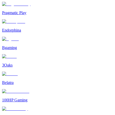
Pragmatic Play
Endorphina
Bgaming
3Oaks
Belatra
100HP Gaming