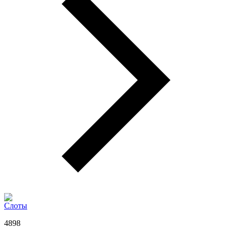
Слоты
4898