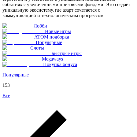
событиях с увеличенными призовыми фондами. Это создаёт
уникальную экосистему, где азарт сочетается с
коммуникацией и технологическим прогрессом.
Лобби
Новые игры
ATOM подборка
Популярные
Слоты
Быстрые игры
Megaways
Покупка бонуса
Популярные
153
Все