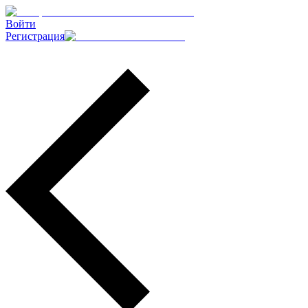
Войти
Регистрация