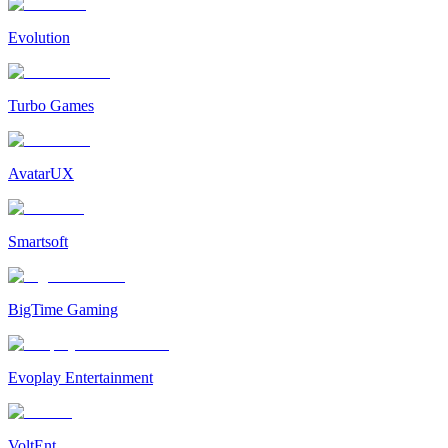
Evolution
Turbo Games
AvatarUX
Smartsoft
BigTime Gaming
Evoplay Entertainment
VoltEnt