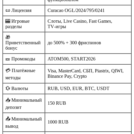
📜 Лицензия
Curacao OGL/2024/795/0241
🎰 Игровые
Слоты, Live Casino, Fast Games,
разделы
TV‑игры
🎁
Приветственный
до 500% + 300 фриспинов
бонус
🎫 Промокоды
ATOM500, START2026
💳 Платёжные
Visa, MasterCard, СБП, Piastrix, QIWI,
Binance Pay, Crypto
методы
💱 Валюты
RUB, USD, EUR, BTC, USDT
📥 Минимальный
150 RUB
депозит
📤 Минимальный
1000 RUB
вывод