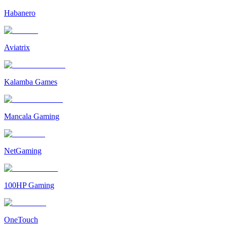
Habanero
Aviatrix
Kalamba Games
Mancala Gaming
NetGaming
100HP Gaming
OneTouch