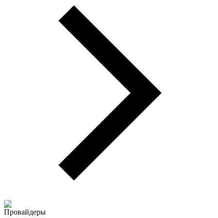
Провайдеры