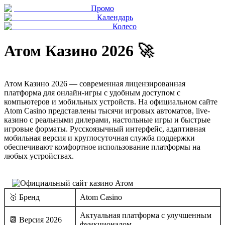
Промо
Календарь
Колесо
Атом Казино 2026 🚀
Атом Казино 2026 — современная лицензированная
платформа для онлайн-игры с удобным доступом с
компьютеров и мобильных устройств. На официальном сайте
Atom Casino представлены тысячи игровых автоматов, live-
казино с реальными дилерами, настольные игры и быстрые
игровые форматы. Русскоязычный интерфейс, адаптивная
мобильная версия и круглосуточная служба поддержки
обеспечивают комфортное использование платформы на
любых устройствах.
🥇 Бренд
Atom Casino
Актуальная платформа с улучшенным
📆 Версия 2026
функционалом