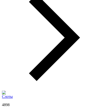
Слоты
4898